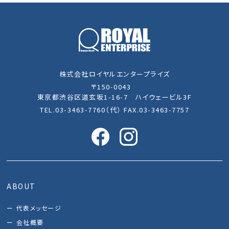
株式会社ロイヤルエンタープライズ
〒150-0043
東京都渋谷区道玄坂1-16-7 ハイウェービル3F
TEL.03-3463-7760（代） FAX.03-3463-7757
ABOUT
代表メッセージ
会社概要