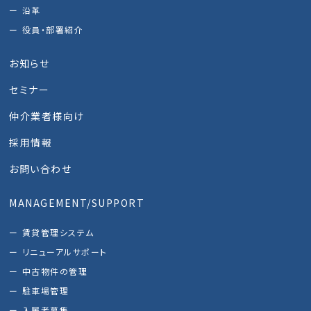
沿革
役員・部署紹介
お知らせ
セミナー
仲介業者様向け
採用情報
お問い合わせ
MANAGEMENT/SUPPORT
賃貸管理システム
リニューアルサポート
中古物件の管理
駐車場管理
入居者募集