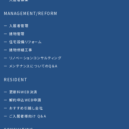
MANAGEMENT/REFORM
入居者管理
建物管理
住宅設備リフォーム
建物修繕工事
リノベーションコンサルティング
メンテナンスについてのQ＆A
RESIDENT
更新料WEB決済
解約申込WEB申請
おすすめ引越し会社
ご入居者様向け Q＆A