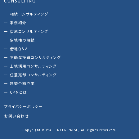
CONSULTING
相続コンサルティング
事例紹介
借地コンサルティング
借地権の相続
借地Q＆A
不動産投資コンサルティング
土地活用コンサルティング
任意売却コンサルティング
建築企画立案
CPMとは
プライバシーポリシー
お問い合わせ
Copyright ROYAL ENTER PRISE, All rights reserved.