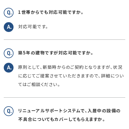
1世帯からでも対応可能ですか。
対応可能です。
築5年の建物ですが対応可能ですか。
原則として、新築時からのご契約となりますが、状況
に応じてご提案させていただきますので、詳細につい
てはご相談ください。
リニューアルサポートシステムで、入居中の設備の
不具合についてもカバーしてもらえますか。