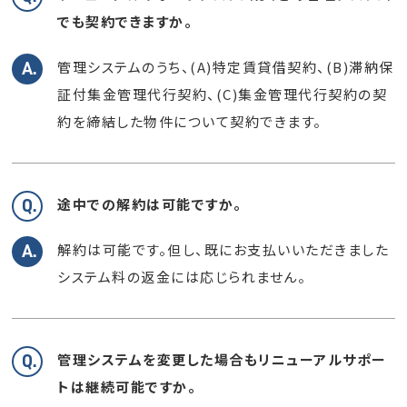
でも契約できますか。
管理システムのうち、(A)特定賃貸借契約、(B)滞納保
証付集金管理代行契約、
(C)集金管理代行契約の契
約を締結した物件について契約できます。
途中での解約は可能ですか。
解約は可能です。但し、既にお支払いいただきました
システム料の返金には応じられません。
管理システムを変更した場合もリニューアルサポー
トは継続可能ですか。