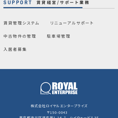
賃貸経営/サポート業務
SUPPORT
賃貸管理システム
リニューアルサポート
中古物件の管理
駐車場管理
入居者募集
株式会社ロイヤルエンタープライズ
〒150-0043
東京都渋谷区道玄坂1-16-7 ハイウェービル3F