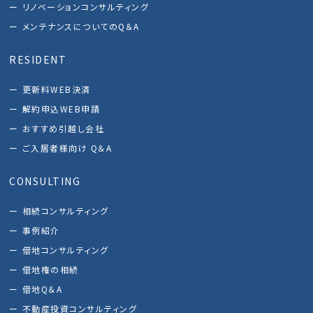
リノベーションコンサルティング
メンテナンスについてのQ＆A
RESIDENT
更新料WEB決済
解約申込WEB申請
おすすめ引越し会社
ご入居者様向け Q＆A
CONSULTING
相続コンサルティング
事例紹介
借地コンサルティング
借地権の相続
借地Q＆A
不動産投資コンサルティング