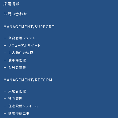
採用情報
お問い合わせ
MANAGEMENT/SUPPORT
賃貸管理システム
リニューアルサポート
中古物件の管理
駐車場管理
入居者募集
MANAGEMENT/REFORM
入居者管理
建物管理
住宅設備リフォーム
建物修繕工事