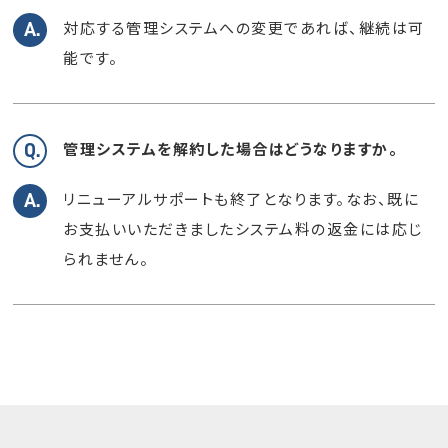
対応する管理システムへの変更であれば、継続は可
能です。
管理システムを解約した場合はどうなりますか。
リニューアルサポートも終了となります。なお、既に
お支払いいただきましたシステム料の返金には応じ
られません。