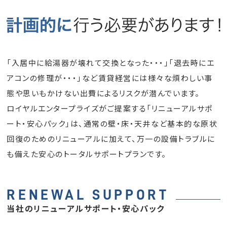
「入居中に給湯器が壊れて交換となった・・・」「退去時にエ
アコンの修理が・・・」など
賃貸経営には様々な煩わしい事
態や思いもかけない出費によるリスクが潜んでいます。
ロイヤルエンタープライズがご提案する「リニューアルサポ
ート・安心パック」は、通常の壁・床・天井など基本的な原状
回復のためのリニューアルに加えて、万一の設備トラブルに
も備えた安心のトータルサポートプランです。
RENEWAL SUPPORT
当社のリニューアルサポート・安心パック