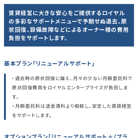
賃貸経営に大きな安心をご提供するロイヤル
の多彩なサポートメニューで
予期せぬ退去、原
状回復、設備故障などによるオーナー様の費用
負担をサポートします。
基本プラン「リニューアルサポート」
・退去時の原状回復に備え、月々の少ない月額委託料で
原状回復費用をロイヤルエンタープライズが負担しま
す。
・月額委託料は送金賃料より相殺し、安定した賃貸経営
をサポートします。
オプションプラン「リニューアルサポート＋（プラ