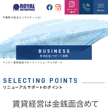
セミナーの
MENU
ご案内
不動産の総合コンサルテーション
BUSINESS
賃貸経営/サポート業務
トップ
賃貸経営サポート
リニューアルサポート
SELECTING POINTS
リニューアルサポートのポイント