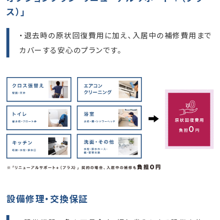
ス）」
・退去時の原状回復費用に加え、入居中の補修費用まで
カバーする安心のプランです。
設備修理・交換保証