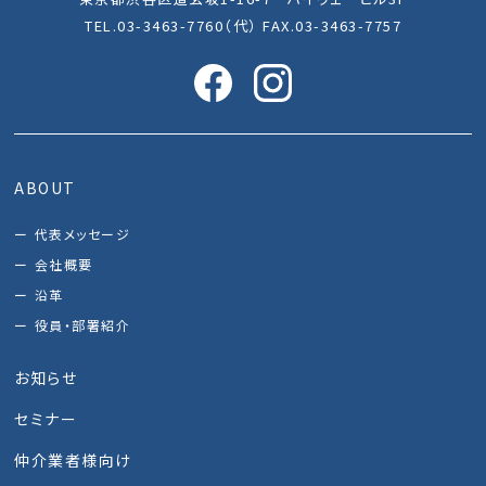
TEL.03-3463-7760（代） FAX.03-3463-7757
ABOUT
代表メッセージ
会社概要
沿革
役員・部署紹介
お知らせ
セミナー
仲介業者様向け