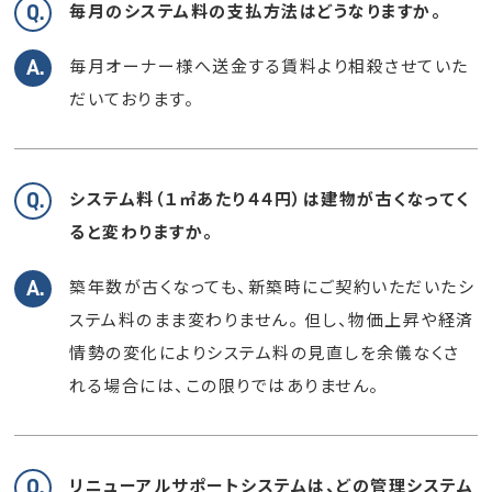
毎月のシステム料の支払方法はどうなりますか。
毎月オーナー様へ送金する賃料より相殺させていた
だいております。
システム料（１㎡あたり４４円）は建物が古くなってく
ると変わりますか。
築年数が古くなっても、新築時にご契約いただいたシ
ステム料のまま変わりません。
但し、物価上昇や経済
情勢の変化によりシステム料の見直しを余儀なくさ
れる場合には、この限りではありません。
リニューアルサポートシステムは、どの管理システム