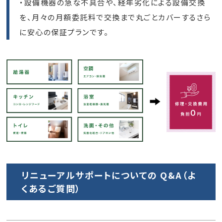
・設備機器の急な不具合や、経年劣化による設備交換
を、月々の月額委託料で交換まで丸ごとカバーするさら
に安心の保証プランです。
リニューアルサポートについての Q&A（よ
くあるご質問）