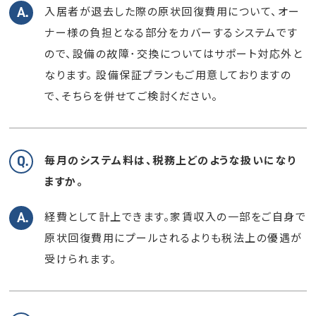
入居者が退去した際の原状回復費用について、オー
ナー様の負担となる部分をカバーするシステムです
ので、設備の故障･交換についてはサポート対応外と
なります。
設備保証プランもご用意しておりますの
で、そちらを併せてご検討ください。
毎月のシステム料は、税務上どのような扱いになり
ますか。
経費として計上できます。家賃収入の一部をご自身で
原状回復費用にプールされるよりも税法上の優遇が
受けられます。