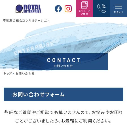
セミナーの
MENU
ご案内
不動産の総合コンサルテーション
CONTACT
お問い合わせ
トップ
お問い合わせ
お問い合わせフォーム
些細なご質問やご相談でも構いませんので、お悩みやお困り
ごとがございましたら、お気軽にご利用ください。