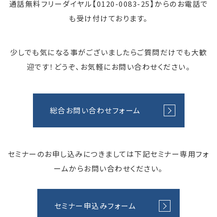
通話無料フリーダイヤル【
0120-0083-25
】からのお電話で
も受け付けております。
少しでも気になる事がございましたらご質問だけでも大歓
迎です！どうぞ、お気軽にお問い合わせください。
総合お問い合わせフォーム
セミナーのお申し込みにつきましては下記セミナー専用フォ
ームからお問い合わせください。
セミナー申込みフォーム