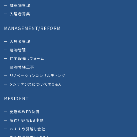
駐車場管理
入居者募集
MANAGEMENT/REFORM
入居者管理
建物管理
住宅設備リフォーム
建物修繕工事
リノベーションコンサルティング
メンテナンスについてのQ＆A
RESIDENT
更新料WEB決済
解約申込WEB申請
おすすめ引越し会社