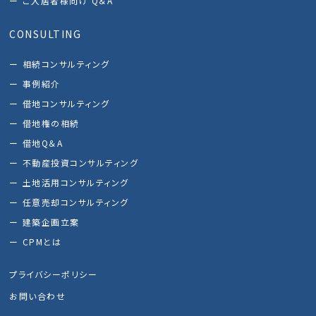
ご入居者様向け Q＆A
CONSULTING
相続コンサルティング
事例紹介
借地コンサルティング
借地権の相続
借地Q＆A
不動産投資コンサルティング
土地活用コンサルティング
任意売却コンサルティング
建築企画立案
CPMとは
プライバシーポリシー
お問い合わせ