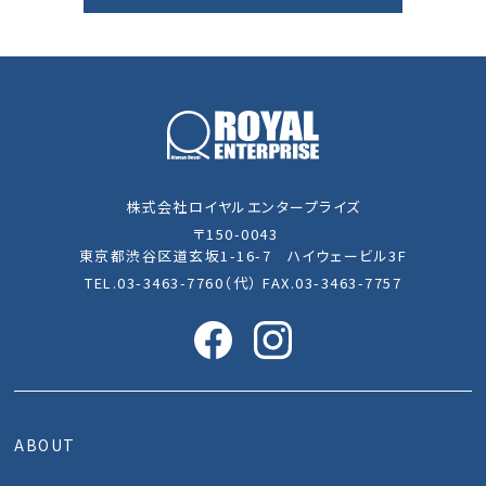
株式会社ロイヤルエンタープライズ
〒150-0043
東京都渋谷区道玄坂1-16-7 ハイウェービル3F
TEL.03-3463-7760（代） FAX.03-3463-7757
ABOUT