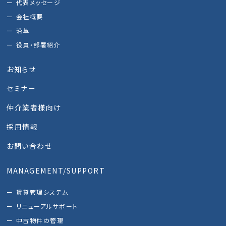
代表メッセージ
会社概要
沿革
役員・部署紹介
お知らせ
セミナー
仲介業者様向け
採用情報
お問い合わせ
MANAGEMENT/SUPPORT
賃貸管理システム
リニューアルサポート
中古物件の管理