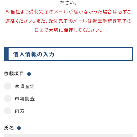
ださい。
※当社より受付完了のメールが届かなかった場合は必ずご
連絡ください。また、受付完了のメールは退去手続き完了の
日まで大切に保存してください。
個人情報の入力
依頼項目
家賃査定
市場調査
両方
氏名