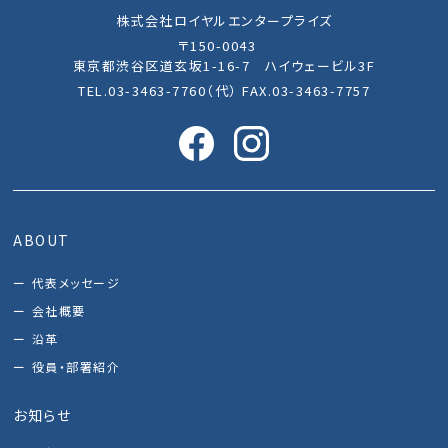
株式会社ロイヤルエンタープライズ
〒150-0043
東京都渋谷区道玄坂1-16-7 ハイウェービル3F
TEL.03-3463-7760（代） FAX.03-3463-7757
ABOUT
代表メッセージ
会社概要
沿革
役員・部署紹介
お知らせ