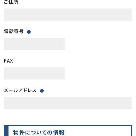
ご住所
電話番号
FAX
メールアドレス
物件についての情報