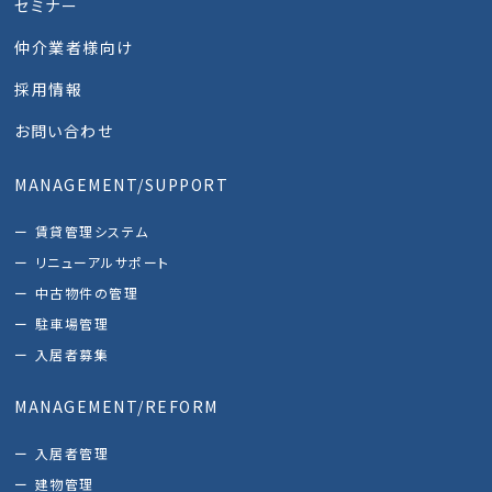
セミナー
仲介業者様向け
採用情報
お問い合わせ
MANAGEMENT/SUPPORT
賃貸管理システム
リニューアルサポート
中古物件の管理
駐車場管理
入居者募集
MANAGEMENT/REFORM
入居者管理
建物管理