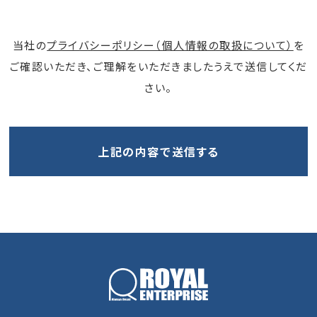
当社の
プライバシーポリシー（個人情報の取扱について）
を
ご確認いただき、ご理解をいただきましたうえで送信してくだ
さい。