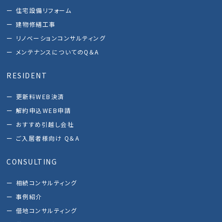
住宅設備リフォーム
建物修繕工事
リノベーションコンサルティング
メンテナンスについてのQ＆A
RESIDENT
更新料WEB決済
解約申込WEB申請
おすすめ引越し会社
ご入居者様向け Q＆A
CONSULTING
相続コンサルティング
事例紹介
借地コンサルティング