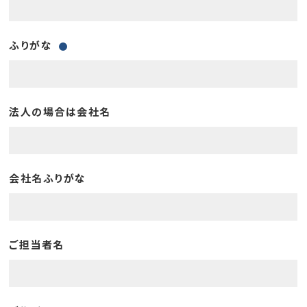
ふりがな
法人の場合は会社名
会社名ふりがな
ご担当者名