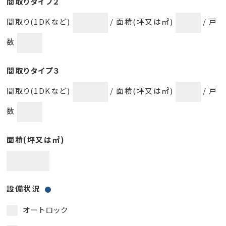
間取りタイプ２
間取り(1DKなど)
/ 面積(坪又は㎡)
/ 戸
数
間取りタイプ３
間取り(1DKなど)
/ 面積(坪又は㎡)
/ 戸
数
面積(坪又は㎡)
設備状況
オートロック