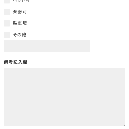
楽器可
駐車場
その他
備考記入欄