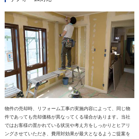
物件の売却時、リフォーム工事の実施内容によって、同じ物
件であっても売却価格が異なってくる場合があります。当社
ではお客様の置かれている状況や考え方をしっかりとヒアリ
ングさせていただき、費用対効果が最大となるようご提案を