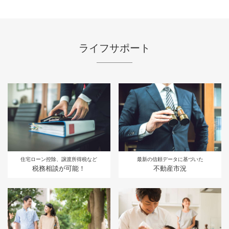
ライフサポート
住宅ローン控除、譲渡所得税など
最新の信頼データに基づいた
税務相談が可能！
不動産市況