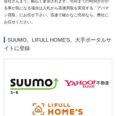
会社さんまで、幅広く参加されます。売却までの時間がかか
る事が気になる場合は入札から高価買取を実現する「アパマ
ン買取」にお任せ下さい。迅速で確かなご売却なら、弊社に
お任せください。
SUUMO、LIFULL HOME'S、大手ポータルサ
イトに登録