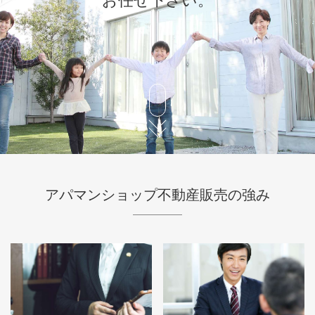
お任せ下さい。
アパマンショップ不動産販売の強み