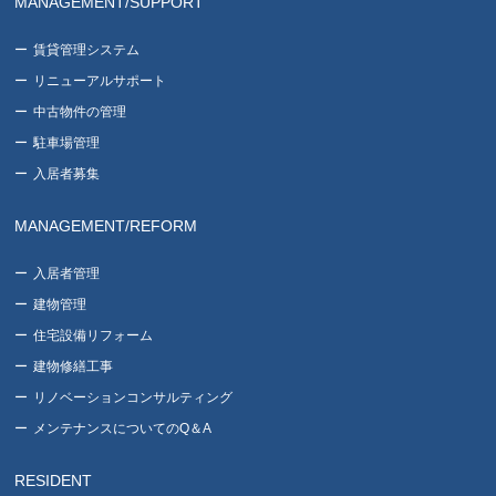
MANAGEMENT/SUPPORT
賃貸管理システム
リニューアルサポート
中古物件の管理
駐車場管理
入居者募集
MANAGEMENT/REFORM
入居者管理
建物管理
住宅設備リフォーム
建物修繕工事
リノベーションコンサルティング
メンテナンスについてのQ＆A
RESIDENT