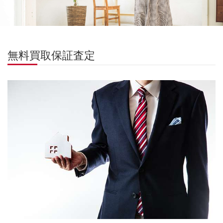
無料買取保証査定