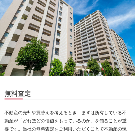
無料査定
不動産の売却や買替えを考えるとき、まずは所有している不
動産が「どれほどの価値をもっているのか」を知ることが重
要です。当社の無料査定をご利用いただくことで不動産の現