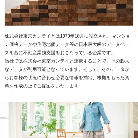
株式会社東京カンテイとは1979年10月に設立され、マンショ
ン価格データや住宅地価データ等の日本最大級のデータベー
スを基に不動産業務支援をおこなっている企業です。
当社では株式会社東京カンテイと連携することで、その膨大
なデータが利用可能となっています。そして、そのデータか
らお客様の状況に合わせ必要な情報を抽出、根拠をもった資
料を作成の上でご提案をいたします。