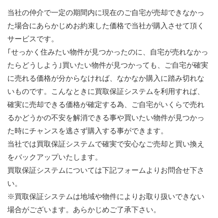
当社の仲介で一定の期間内に現在のご自宅が売却できなかっ
た場合にあらかじめお約束した価格で当社が購入させて頂く
サービスです。
｢せっかく住みたい物件が見つかったのに、自宅が売れなかっ
たらどうしよう｣買いたい物件が見つかっても、ご自宅が確実
に売れる価格が分からなければ、なかなか購入に踏み切れな
いものです。こんなときに買取保証システムを利用すれば、
確実に売却できる価格が確定する為、ご自宅がいくらで売れ
るかどうかの不安を解消できる事や買いたい物件が見つかっ
た時にチャンスを逃さず購入する事ができます。
当社では買取保証システムで確実で安心なご売却と買い換え
をバックアップいたします。
買取保証システムについては下記フォームよりお問合せ下さ
い。
※買取保証システムは地域や物件によりお取り扱いできない
場合がございます。あらかじめご了承下さい。