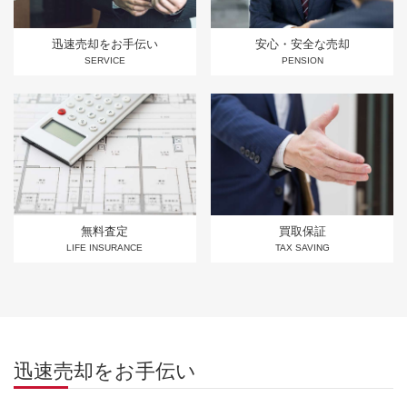
迅速売却をお手伝い
安心・安全な売却
SERVICE
PENSION
無料査定
買取保証
LIFE INSURANCE
TAX SAVING
迅速売却をお手伝い