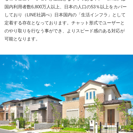
国内利用者数6,800万人以上、日本の人口の53％以上をカバー
しており（LINE社調べ）日本国内の「生活インフラ」として
定着する存在となっております。チャット形式でユーザーと
のやり取りを行なう事ができ、よりスピード感のある対応が
可能となります。