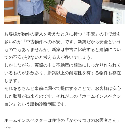
お客様が物件の購入を考えたときに持つ「不安」の中で最も
多いのが「中古物件への不安」です。新築だから安全という
ものでもありませんが、新築は中古に比較すると建物につい
ての不安が少ないと考える人が多いでしょう。
しかしながら、実際の中古不動産は相当にしっかり作られて
いるものが多数あり、新築以上の耐震性を有する物件も存在
します。
それをきちんと事前に調べて提供することで、お客様は安心
した取引が出来るのです。それがこの「ホームインスペクシ
ョン」という建物診断制度です。
ホームインスペクターは住宅の「かかりつけのお医者さん」
です。