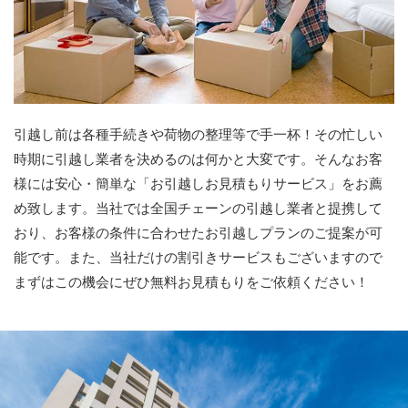
引越し前は各種手続きや荷物の整理等で手一杯！その忙しい
時期に引越し業者を決めるのは何かと大変です。そんなお客
様には安心・簡単な「お引越しお見積もりサービス」をお薦
め致します。当社では全国チェーンの引越し業者と提携して
おり、お客様の条件に合わせたお引越しプランのご提案が可
能です。また、当社だけの割引きサービスもございますので
まずはこの機会にぜひ無料お見積もりをご依頼ください！