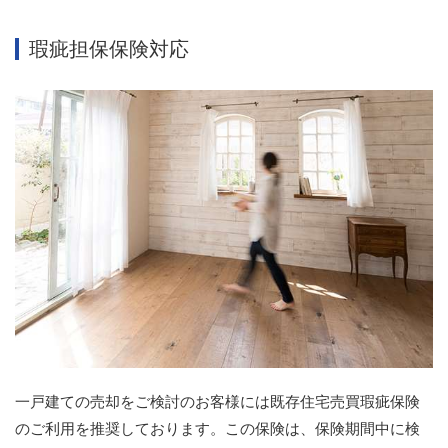
瑕疵担保保険対応
一戸建ての売却をご検討のお客様には既存住宅売買瑕疵保険
のご利用を推奨しております。この保険は、保険期間中に検