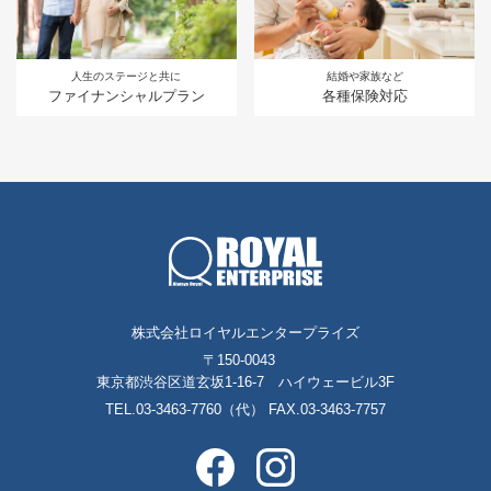
人生のステージと共に
結婚や家族など
ファイナンシャルプラン
各種保険対応
株式会社ロイヤルエンタープライズ
〒150-0043
東京都渋谷区道玄坂1-16-7 ハイウェービル3F
TEL.03-3463-7760（代） FAX.03-3463-7757