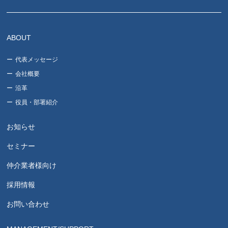
ABOUT
代表メッセージ
会社概要
沿革
役員・部署紹介
お知らせ
セミナー
仲介業者様向け
採用情報
お問い合わせ