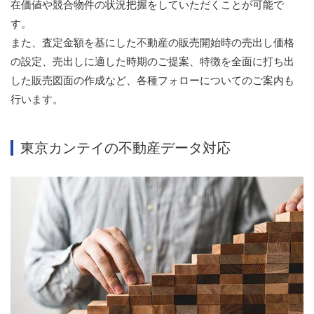
在価値や競合物件の状況把握をしていただくことが可能で
す。
また、査定金額を基にした不動産の販売開始時の売出し価格
の設定、売出しに適した時期のご提案、特徴を全面に打ち出
した販売図面の作成など、各種フォローについてのご案内も
行います。
東京カンテイの不動産データ対応