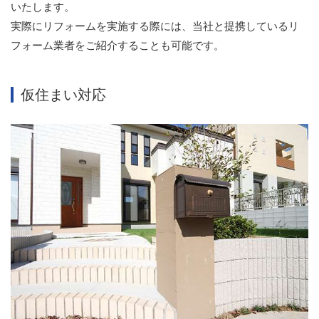
いたします。
実際にリフォームを実施する際には、当社と提携しているリ
フォーム業者をご紹介することも可能です。
仮住まい対応