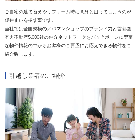
ご自宅の建て替えやリフォーム時に意外と困ってしまうのが
仮住まいを探す事です。
当社では全国規模のアパマンショップのブランド力と首都圏
有力不動産5,000社の仲介ネットワークをバックボーンに豊富
な物件情報の中からお客様のご要望にお応えできる物件をご
紹介致します。
引越し業者のご紹介