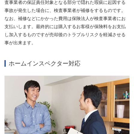
査事業者の保証責任対象となる部分で隠れた瑕疵に起因する
事故が発生した場合に、検査事業者が補修をするものです。
なお、補修などにかかった費用は保険法人が検査事業者にお
支払いします。最終的には購入するお客様が保険料をお支払
し加入するものですが売却後のトラブルリスクを軽減させる
事が出来ます。
ホームインスペクター対応