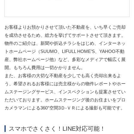
お客様よりお預かりさせて頂いた不動産を、いち早くご売却
を成功させるため、総力を挙げてサポートさせて頂きます。
物件のご紹介は、新聞や折込チラシをはじめ、インターネッ
トホームページ（SUUMO、LIFULL HOME’S、YAHOO不動
産、弊社ホームページ他）など、多彩なメディアで幅広く展
開。もちろん費用は一切かかりません。
また、お客様の大切な不動産を少しでも高く売却出来るよ
う、希望されるお客様には売主様からの物件レポートやホー
ムステージングサービス、インスペクションも提案させてい
ただいております。ホームステージング後のお住まいをプロ
カメラマンによる360°空間3Ｄ-ＶＲによる撮影も可能です。
スマホでさくさく！LINE対応可能！