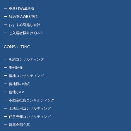
更新料WEB決済
解約申込WEB申請
おすすめ引越し会社
ご入居者様向け Q＆A
CONSULTING
相続コンサルティング
事例紹介
借地コンサルティング
借地権の相続
借地Q＆A
不動産投資コンサルティング
土地活用コンサルティング
任意売却コンサルティング
建築企画立案