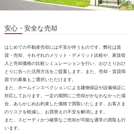
安心・安全な売却
はじめての不動産売却には不安が伴うものです。弊社は賃
貸・売却、それぞれのメリット・デメリット比較や、家賃収
入と売却価格の比較シミュレーションを行い、おひとりおひ
とりに合った活用方法をご提案します。また、売却・賃貸両
面での募集もご選択いただけます。
また、ホームインスペクションによる建物保証や設備保証に
対応しております。一定の期間にご売却がかなわなかった場
合、あらかじめお約束した価格で買取いたします。お客さま
のリスクを軽減し、お買替えの不安を解消します。
また、スピーディかつ確実なご売却が可能な通常の買取も行
います。