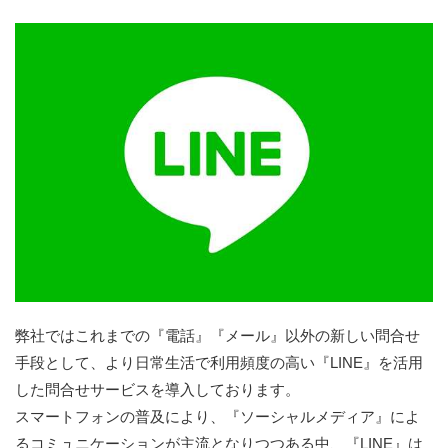
弊社ではこれまでの『電話』『メール』以外の新しい問合せ
手段として、より日常生活で利用頻度の高い『LINE』を活用
した問合せサービスを導入しております。
スマートフォンの普及により、『ソーシャルメディア』によ
るコミュニケーションが主流となりつつある中、『LINE』は