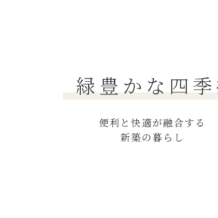
緑豊かな四季
便利と快適が融合する
新築の暮らし