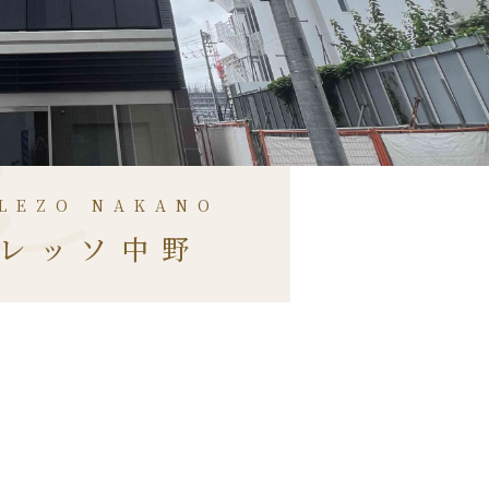
LEZO NAKANO
レッソ中野