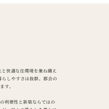
便性と快適な住環境を兼ね備え
暮らしやすさは抜群。都会の
ます。
近の利便性と新築ならではの