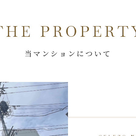
THE PROPERT
当マンションについて