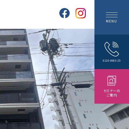
MENU
0120-0083-25
セミナーの
ご案内