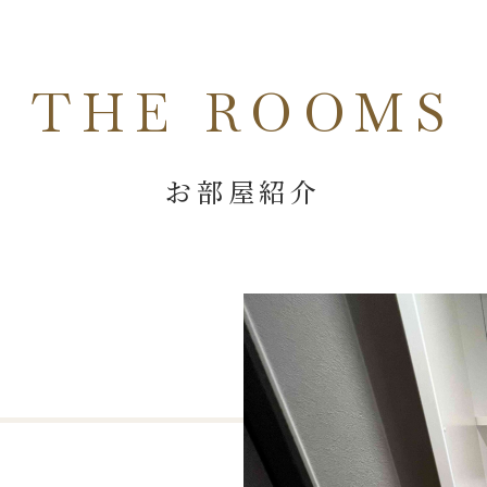
THE ROOMS
お部屋紹介