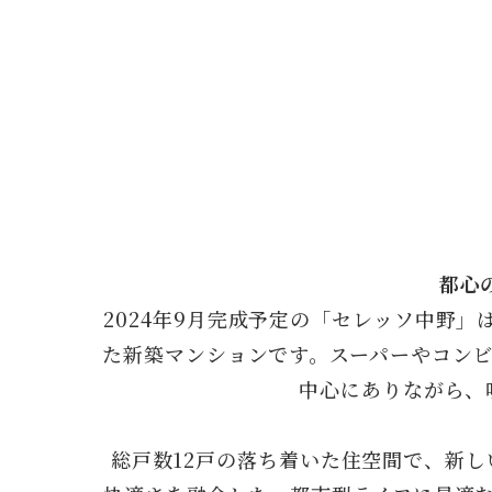
都心
2024年9月完成予定の「セレッソ中野
た新築マンションです。スーパーやコン
中心にありながら、
総戸数12戸の落ち着いた住空間で、新