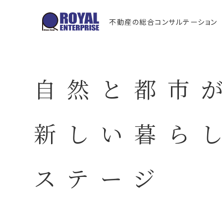
不動産の総合コンサルテーション
自然と都市
新しい暮ら
ステージ