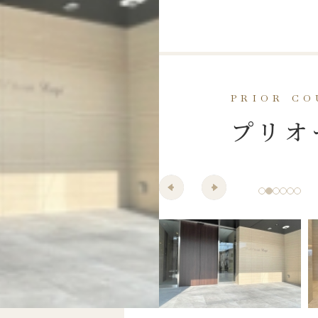
PRIOR C
プリオ