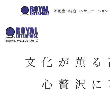
不動産の総合コンサルテーション
文化が薫る
心贅沢に