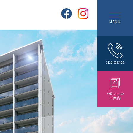
MENU
0120-0083-25
セミナーの
ご案内