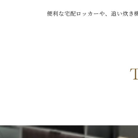
便利な宅配ロッカーや、追い炊き機