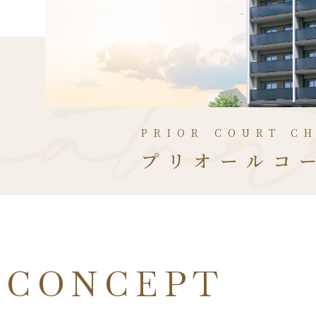
PRIOR COURT C
プリオールコ
CONCEPT