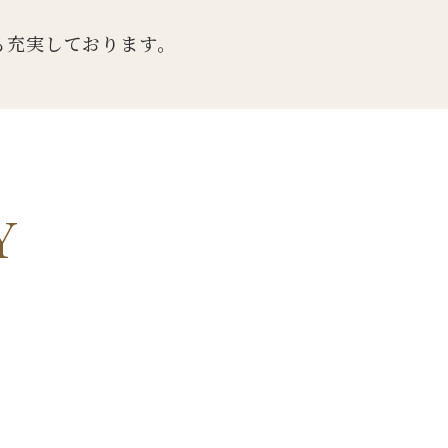
も充実しております。
Y