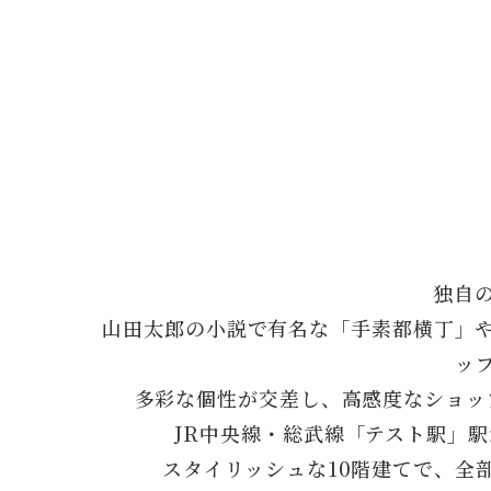
独自
山田太郎の小説で有名な「手素都横丁」
ッ
多彩な個性が交差し、高感度なショッ
JR中央線・総武線「テスト駅」
スタイリッシュな10階建てで、全