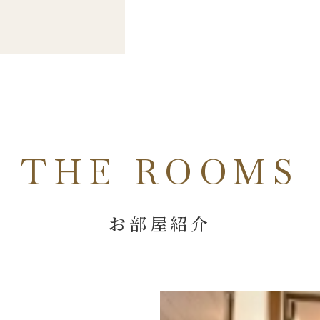
THE ROOMS
お部屋紹介