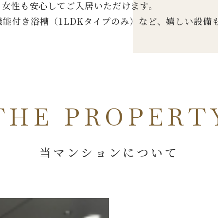
女性も安心してご入居いただけます。
能付き浴槽（1LDKタイプのみ）など、嬉しい設備
THE PROPERT
当マンションについて