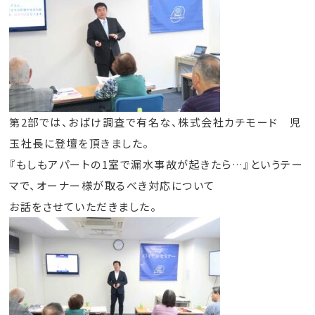
第2部では、おばけ調査で有名な、株式会社カチモード 児
玉社長に登壇を頂きました。
『もしもアパートの1室で漏水事故が起きたら…』というテー
マで、オーナー様が取るべき対応について
お話をさせていただきました。