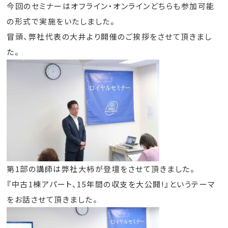
今回のセミナーはオフライン・オンラインどちらも参加可能
の形式で実施をいたしました。
冒頭、弊社代表の大井より開催のご挨拶をさせて頂きまし
た。
第1部の講師は弊社大柿が登壇をさせて頂きました。
『中古1棟アパート、15年間の収支を大公開!』というテーマ
をお話させて頂きました。