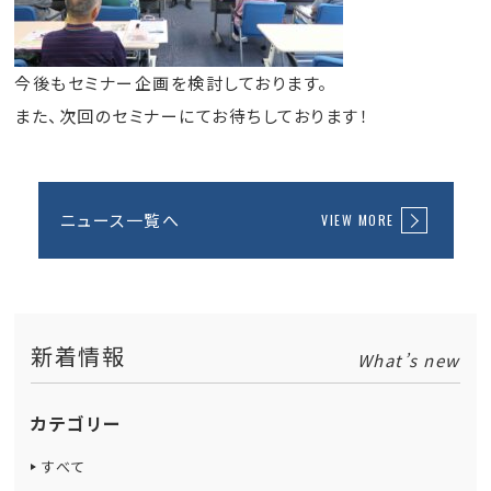
今後もセミナー企画を検討しております。
また、次回のセミナーにてお待ちしております！
ニュース一覧へ
VIEW MORE
新着情報
What’s new
カテゴリー
すべて