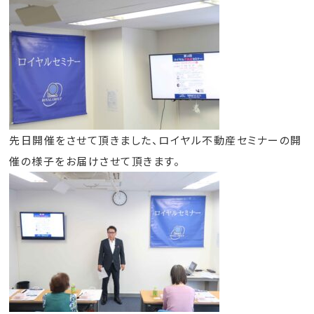
先日開催をさせて頂きました、ロイヤル不動産セミナーの開
催の様子をお届けさせて頂きます。