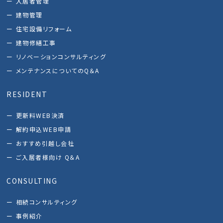
入居者管理
建物管理
住宅設備リフォーム
建物修繕工事
リノベーションコンサルティング
メンテナンスについてのQ＆A
RESIDENT
更新料WEB決済
解約申込WEB申請
おすすめ引越し会社
ご入居者様向け Q＆A
CONSULTING
相続コンサルティング
事例紹介