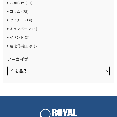
お知らせ (33)
コラム (28)
セミナー (16)
キャンペーン (3)
イベント (3)
建物修繕工事 (2)
アーカイブ