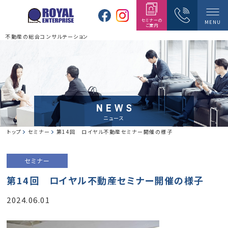
セミナーの
MENU
ご案内
不動産の総合コンサルテーション
NEWS
ニュース
トップ
セミナー
第14回 ロイヤル不動産セミナー開催の様子
セミナー
第14回 ロイヤル不動産セミナー開催の様子
2024.06.01