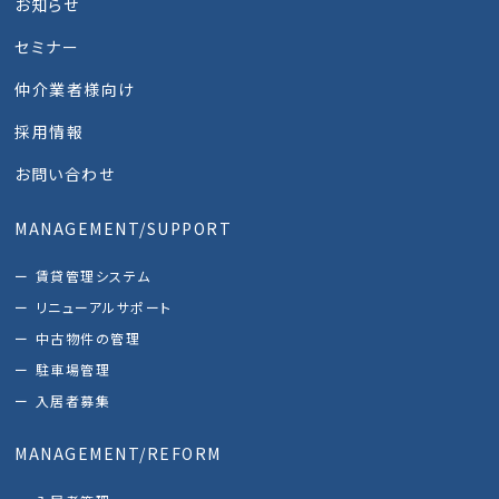
お知らせ
セミナー
仲介業者様向け
採用情報
お問い合わせ
MANAGEMENT/SUPPORT
賃貸管理システム
リニューアルサポート
中古物件の管理
駐車場管理
入居者募集
MANAGEMENT/REFORM