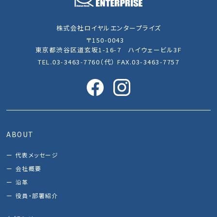
株式会社ロイヤルエンタープライズ
〒150-0043
東京都渋谷区道玄坂1-16-7 ハイウェービル3F
TEL.03-3463-7760（代） FAX.03-3463-7757
ABOUT
代表メッセージ
会社概要
沿革
役員・部署紹介