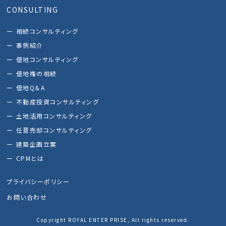
CONSULTING
相続コンサルティング
事例紹介
借地コンサルティング
借地権の相続
借地Q＆A
不動産投資コンサルティング
土地活用コンサルティング
任意売却コンサルティング
建築企画立案
CPMとは
プライバシーポリシー
お問い合わせ
Copyright ROYAL ENTER PRISE, All rights reserved.