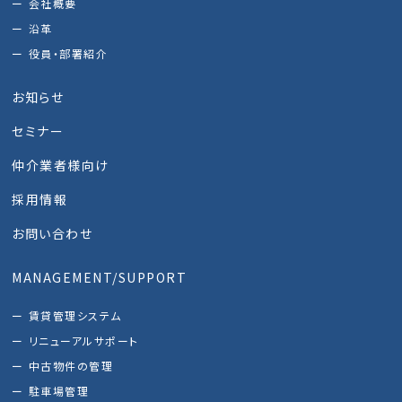
会社概要
沿革
役員・部署紹介
お知らせ
セミナー
仲介業者様向け
採用情報
お問い合わせ
MANAGEMENT/SUPPORT
賃貸管理システム
リニューアルサポート
中古物件の管理
駐車場管理