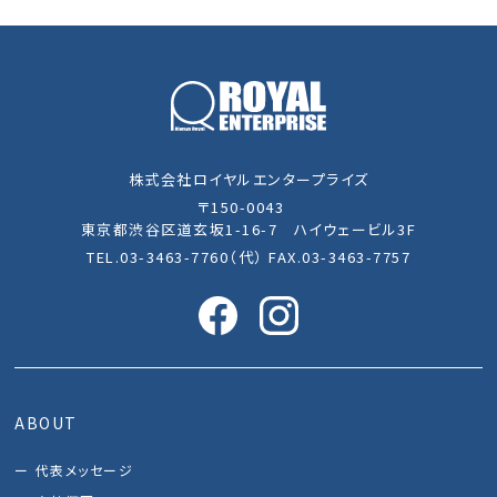
株式会社ロイヤルエンタープライズ
〒150-0043
東京都渋谷区道玄坂1-16-7 ハイウェービル3F
TEL.03-3463-7760（代） FAX.03-3463-7757
ABOUT
代表メッセージ