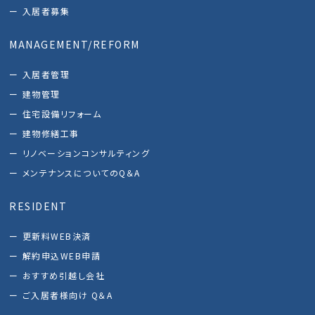
入居者募集
MANAGEMENT/REFORM
入居者管理
建物管理
住宅設備リフォーム
建物修繕工事
リノベーションコンサルティング
メンテナンスについてのQ＆A
RESIDENT
更新料WEB決済
解約申込WEB申請
おすすめ引越し会社
ご入居者様向け Q＆A