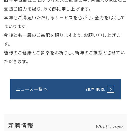
支援ご協力を賜り、厚く御礼申し上げます。
本年もご満足いただけるサービスを心がけ、全力を尽くして
まいります。
今後とも一層のご高配を賜りますよう、お願い申し上げま
す。
皆様のご健康とご多幸をお祈りし、新年のご挨拶とさせてい
ただきます。
ニュース一覧へ
VIEW MORE
新着情報
What’s new