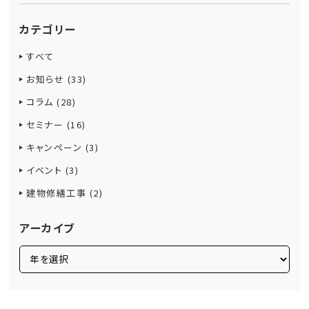
カテゴリー
すべて
お知らせ (33)
コラム (28)
セミナー (16)
キャンペーン (3)
イベント (3)
建物修繕工事 (2)
アーカイブ