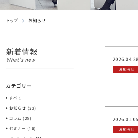
トップ
お知らせ
新着情報
2026.04.2
What’s new
お知らせ
カテゴリー
すべて
お知らせ (33)
コラム (28)
2026.01.0
セミナー (16)
お知らせ