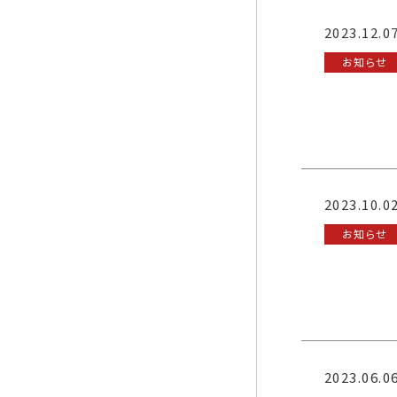
2023.12.0
お知らせ
2023.10.0
お知らせ
2023.06.0