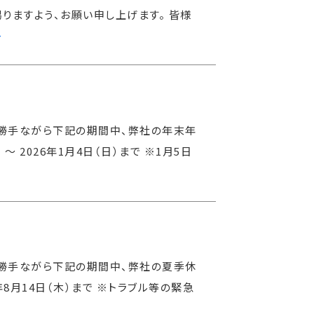
りますよう、お願い申し上げます。 皆様
>
に勝手ながら下記の期間中、弊社の年末年
〜 2026年1月4日（日）まで ※1月5日
に勝手ながら下記の期間中、弊社の夏季休
5年8月14日（木）まで ※トラブル等の緊急