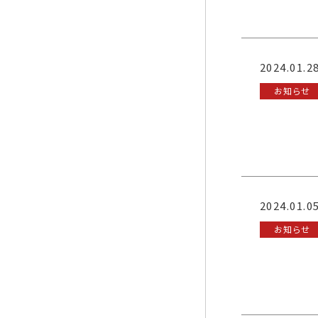
2024.01.2
お知らせ
2024.01.0
お知らせ