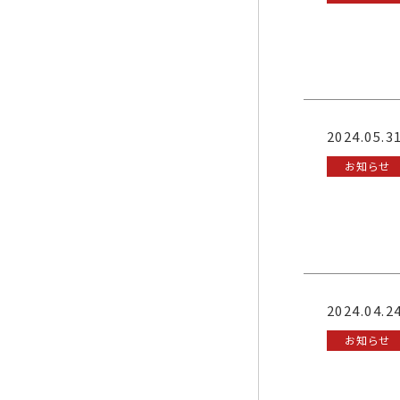
2024.05.3
お知らせ
2024.04.2
お知らせ