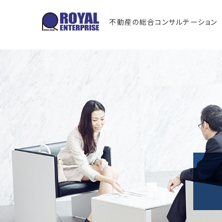
不動産の総合コンサルテーション