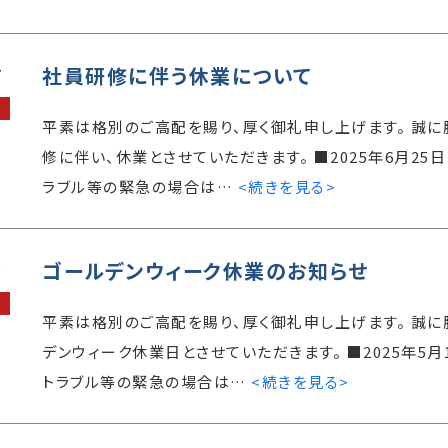
社員研修に伴う休業について
7
平素は格別のご高配を賜り、厚く御礼申し上げます。 誠
修に伴い、休業とさせていただきます。 ■2025年6月25日（水
ラブル等の緊急の場合は…
<続きを見る>
ゴールデンウィーク休業のお知らせ
0
平素は格別のご高配を賜り、厚く御礼申し上げます。 誠
デンウィーク休業日とさせていただきます。 ■2025年5月1日
トラブル等の緊急の場合は…
<続きを見る>