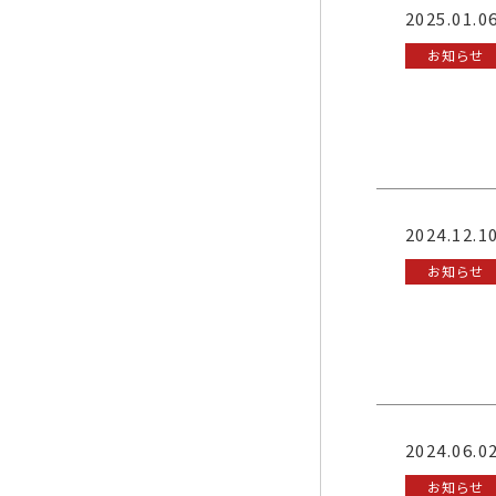
2025.01.0
お知らせ
2024.12.1
お知らせ
2024.06.0
お知らせ