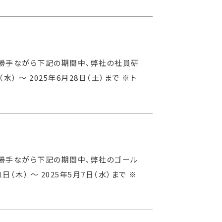
に勝手ながら下記の期間中、弊社の社員研
） 〜 2025年6月28日（土）まで ※ト
に勝手ながら下記の期間中、弊社のゴール
（木） 〜 2025年5月7日（水）まで ※