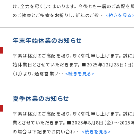
け、全力を尽くしてまいります。 今後とも一層のご高配を賜
のご健康とご多幸をお祈りし、新年のご挨…
<続きを見る
年末年始休業のお知らせ
8
平素は格別のご高配を賜り、厚く御礼申し上げます。 誠
始休業日とさせていただきます。 ■2025年12月28日（日） 
（月）より、通常営業い…
<続きを見る>
夏季休業のお知らせ
7
平素は格別のご高配を賜り、厚く御礼申し上げます。 誠
業とさせていただきます。 ■2025年8月8日（金）～202
の場合は下記までお問い合わ…
<続きを見る>