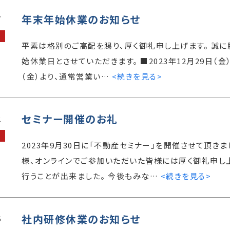
年末年始休業のお知らせ
7
平素は格別のご高配を賜り、厚く御礼申し上げます。 誠
始休業日とさせていただきます。 ■2023年12月29日（金） 
（金）より、通常営業い…
<続きを見る>
セミナー開催のお礼
2
2023年9月30日に「不動産セミナー」を開催させて頂き
様、オンラインでご参加いただいた皆様には厚く御礼申し
行うことが出来ました。 今後もみな…
<続きを見る>
社内研修休業のお知らせ
6