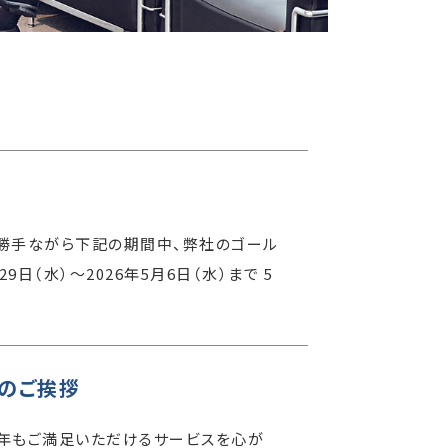
に勝手ながら下記の期間中、弊社のゴール
日（水）〜2026年5月6日（水）まで 5
のご挨拶
本年もご満足いただけるサービスを心が