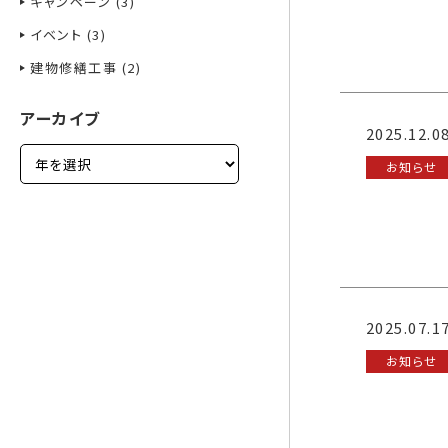
キャンペーン (3)
イベント (3)
建物修繕工事 (2)
アーカイブ
2025.12.0
お知らせ
2025.07.1
お知らせ