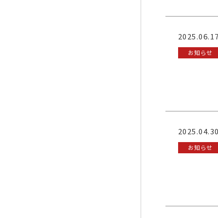
2025.06.1
お知らせ
2025.04.3
お知らせ