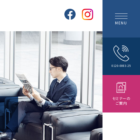
MENU
0120-0083-25
セミナーの
ご案内