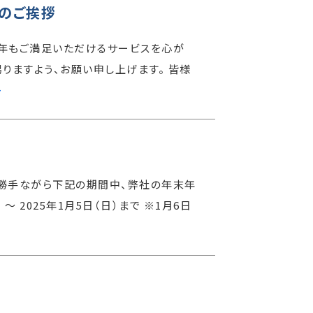
のご挨拶
本年もご満足いただけるサービスを心が
りますよう、お願い申し上げます。 皆様
>
に勝手ながら下記の期間中、弊社の年末年
〜 2025年1月5日（日）まで ※1月6日