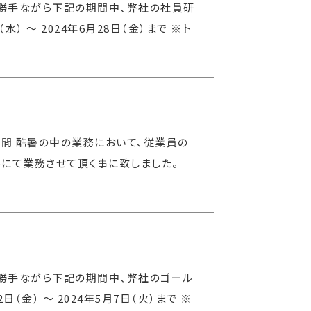
に勝手ながら下記の期間中、弊社の社員研
） 〜 2024年6月28日（金）まで ※ト
の間 酷暑の中の業務において、従業員の
ルにて業務させて頂く事に致しました。
に勝手ながら下記の期間中、弊社のゴール
（金） 〜 2024年5月7日（火）まで ※