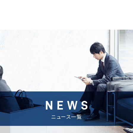
NEWS
ニュース一覧