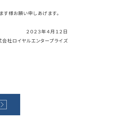
ます様お願い申しあげます。
２０２３年４月１２日
式会社ロイヤルエンタープライズ