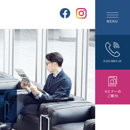
MENU
0120-0083-25
セミナーの
ご案内