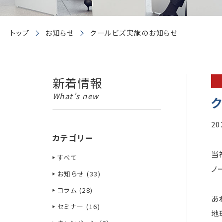
トップ
お知らせ
クールビズ実施のお知らせ
新着情報
What’s new
20
カテゴリー
当
すべて
ノ
お知らせ (33)
コラム (28)
あ
セミナー (16)
地