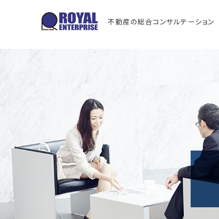
不動産の総合コンサルテーション