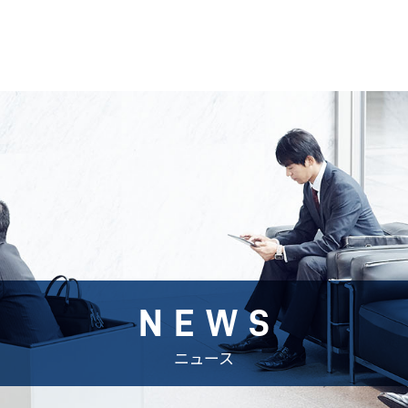
NEWS
ニュース