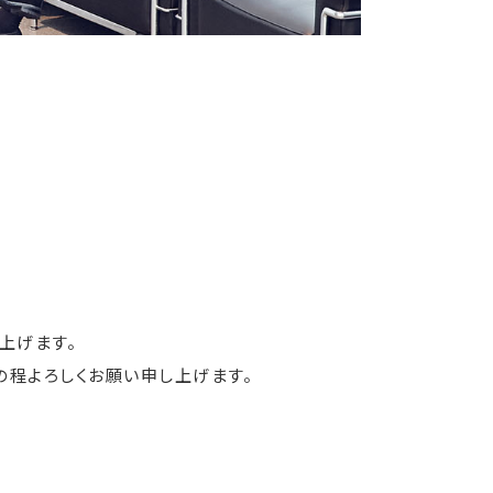
上げます。
程よろしくお願い申し上げます。