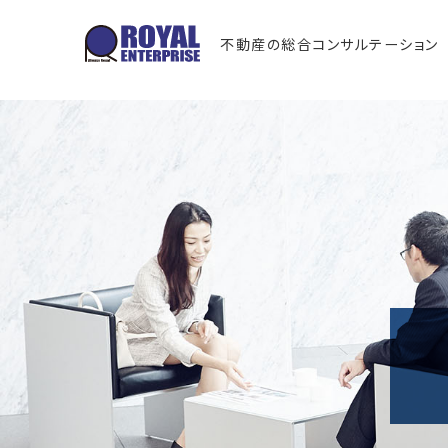
不動産の総合コンサルテーション