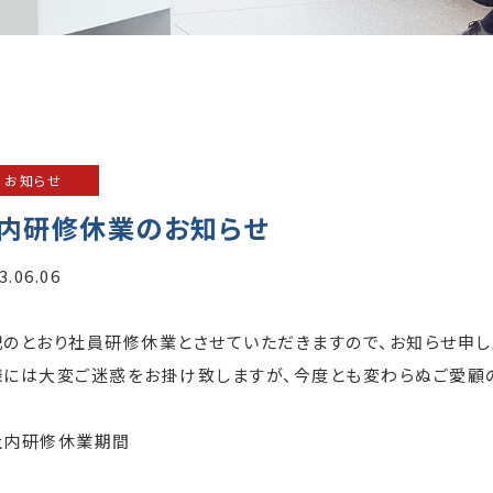
お知らせ
内研修休業のお知らせ
3.06.06
記のとおり社員研修休業とさせていただきますので、お知らせ申し
様には大変ご迷惑をお掛け致しますが、今度とも変わらぬご愛顧の
社内研修休業期間