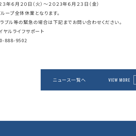
２３年６月２０日（火）～２０２3年６月２３日（金）
グループ全体休業となります。
トラブル等の緊急の場合は下記までお問い合わせください。
イヤルライフサポート
0-888-9502
ニュース一覧へ
VIEW MORE