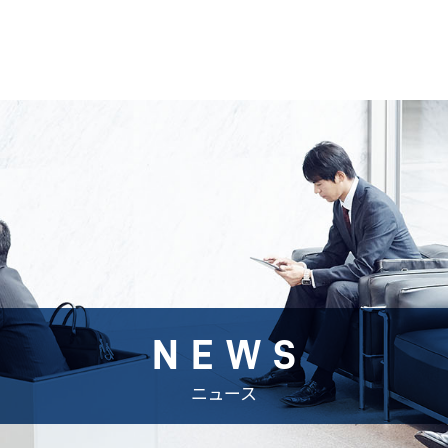
NEWS
ニュース