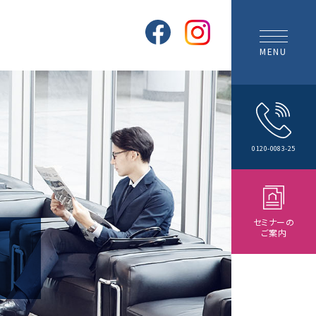
MENU
0120-0083-25
セミナーの
ご案内