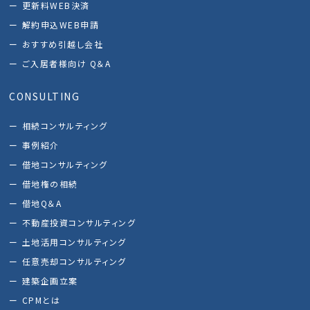
更新料WEB決済
解約申込WEB申請
おすすめ引越し会社
ご入居者様向け Q＆A
CONSULTING
相続コンサルティング
事例紹介
借地コンサルティング
借地権の相続
借地Q＆A
不動産投資コンサルティング
土地活用コンサルティング
任意売却コンサルティング
建築企画立案
CPMとは