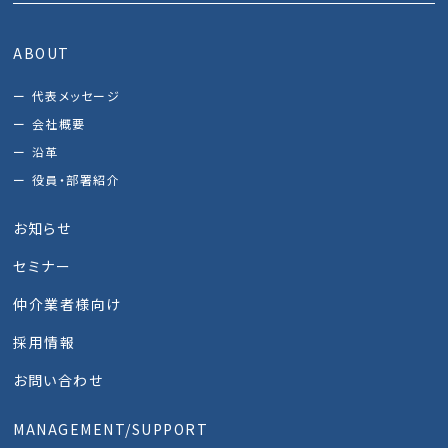
ABOUT
代表メッセージ
会社概要
沿革
役員・部署紹介
お知らせ
セミナー
仲介業者様向け
採用情報
お問い合わせ
MANAGEMENT/SUPPORT