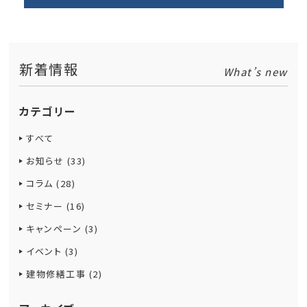
新着情報
What’s new
カテゴリー
すべて
お知らせ (33)
コラム (28)
セミナー (16)
キャンペーン (3)
イベント (3)
建物修繕工事 (2)