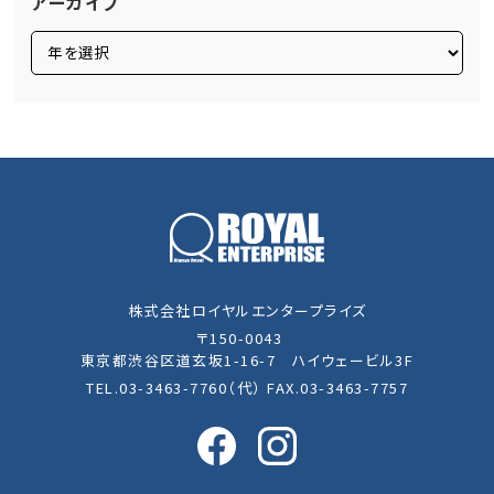
アーカイブ
株式会社ロイヤルエンタープライズ
〒150-0043
東京都渋谷区道玄坂1-16-7 ハイウェービル3F
TEL.03-3463-7760（代） FAX.03-3463-7757