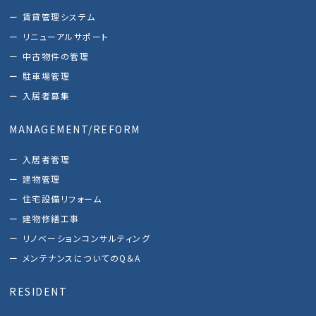
賃貸管理システム
リニューアルサポート
中古物件の管理
駐車場管理
入居者募集
MANAGEMENT/REFORM
入居者管理
建物管理
住宅設備リフォーム
建物修繕工事
リノベーションコンサルティング
メンテナンスについてのQ＆A
RESIDENT