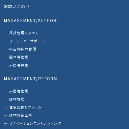
お問い合わせ
MANAGEMENT/SUPPORT
賃貸管理システム
リニューアルサポート
中古物件の管理
駐車場管理
入居者募集
MANAGEMENT/REFORM
入居者管理
建物管理
住宅設備リフォーム
建物修繕工事
リノベーションコンサルティング