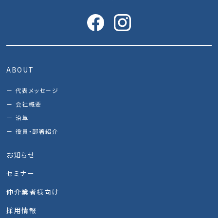
ABOUT
代表メッセージ
会社概要
沿革
役員・部署紹介
お知らせ
セミナー
仲介業者様向け
採用情報