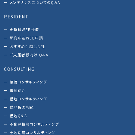
メンテナンスについてのQ＆A
RESIDENT
更新料WEB決済
解約申込WEB申請
おすすめ引越し会社
ご入居者様向け Q＆A
CONSULTING
相続コンサルティング
事例紹介
借地コンサルティング
借地権の相続
借地Q＆A
不動産投資コンサルティング
土地活用コンサルティング