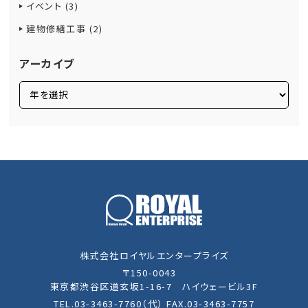
イベント (3)
建物修繕工事 (2)
アーカイブ
株式会社ロイヤルエンタープライズ
〒150-0043
東京都渋谷区道玄坂1-16-7 ハイウェービル3F
TEL.03-3463-7760（代） FAX.03-3463-7757