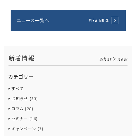
ニュース一覧へ
VIEW MORE
新着情報
What’s new
カテゴリー
すべて
お知らせ (33)
コラム (28)
セミナー (16)
キャンペーン (3)