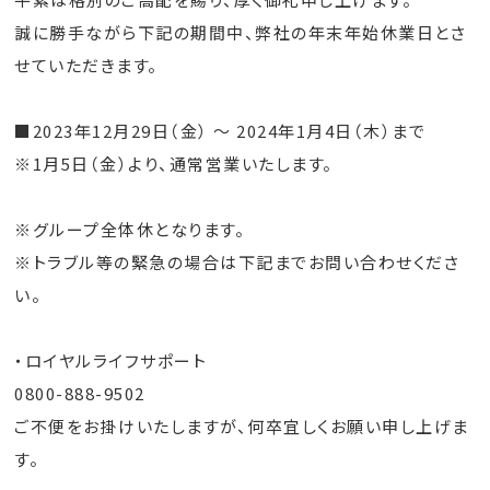
誠に勝手ながら下記の期間中、弊社の年末年始休業日とさ
せていただきます。
■2023年12月29日（金） 〜 2024年1月4日（木）まで
※1月5日（金）より、通常営業いたします。
※グループ全体休となります。
※トラブル等の緊急の場合は下記までお問い合わせくださ
い。
・ロイヤルライフサポート
0800-888-9502
ご不便をお掛けいたしますが、何卒宜しくお願い申し上げま
す。