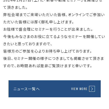
て頂きました。
弊社会場までご来場いただいた皆様、オンラインでご参加い
ただいた皆様には厚く御礼申し上げます。
お陰様で盛会理にセミナーを行うことが出来ました。
今後もみなさまのお役に立てるようなセミナーを開催してい
きたいと思っておりますので、
皆様方のご参加を心よりお待ち申し上げております。
後日、セミナー開催の様子につきましても掲載させて頂きま
すので、お時間あれば是非ご覧頂けますと幸いです。
ニュース一覧へ
VIEW MORE