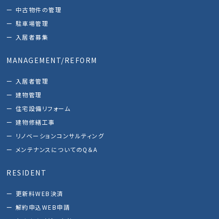
中古物件の管理
駐車場管理
入居者募集
MANAGEMENT/REFORM
入居者管理
建物管理
住宅設備リフォーム
建物修繕工事
リノベーションコンサルティング
メンテナンスについてのQ＆A
RESIDENT
更新料WEB決済
解約申込WEB申請