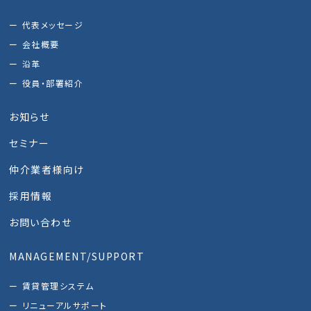
代表メッセージ
会社概要
沿革
役員・部署紹介
お知らせ
セミナー
仲介業者様向け
採用情報
お問い合わせ
MANAGEMENT/SUPPORT
賃貸管理システム
リニューアルサポート