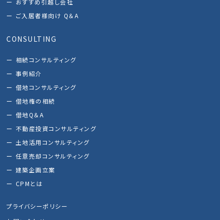
おすすめ引越し会社
ご入居者様向け Q＆A
CONSULTING
相続コンサルティング
事例紹介
借地コンサルティング
借地権の相続
借地Q＆A
不動産投資コンサルティング
土地活用コンサルティング
任意売却コンサルティング
建築企画立案
CPMとは
プライバシーポリシー