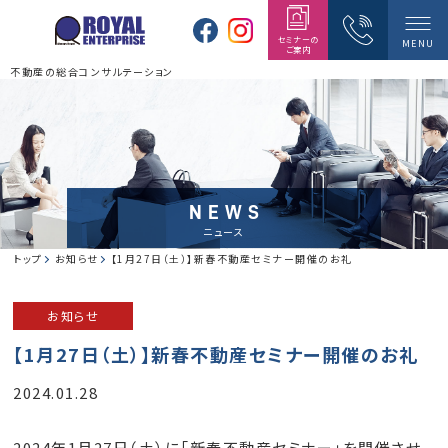
セミナーの
MENU
ご案内
不動産の総合コンサルテーション
NEWS
ニュース
トップ
お知らせ
【1月27日（土）】新春不動産セミナー開催のお礼
お知らせ
【1月27日（土）】新春不動産セミナー開催のお礼
2024.01.28
2024年1月27日（土）に「新春不動産セミナー」を開催させ