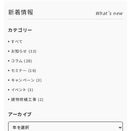
新着情報
What’s new
カテゴリー
すべて
お知らせ (33)
コラム (28)
セミナー (16)
キャンペーン (3)
イベント (3)
建物修繕工事 (2)
アーカイブ