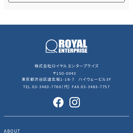
株式会社ロイヤルエンタープライズ
〒150-0043
東京都渋谷区道玄坂1-16-7 ハイウェービル3F
TEL.03-3463-7760（代） FAX.03-3463-7757
ABOUT