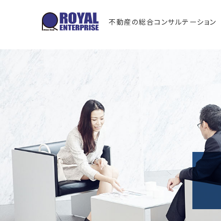
不動産の総合コンサルテーション