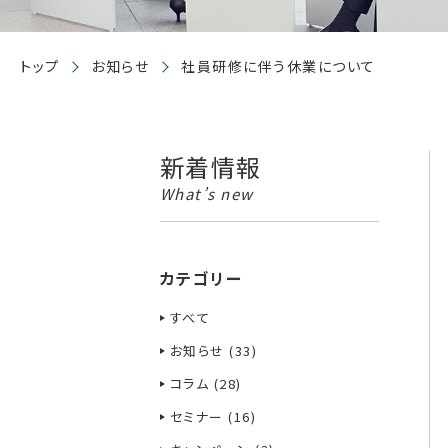
トップ
お知らせ
社員研修に伴う休業について
新着情報
What’s new
カテゴリー
すべて
お知らせ (33)
コラム (28)
セミナー (16)