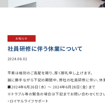
お知らせ
社員研修に伴う休業について
2024.06.02
平素は格別のご高配を賜り、厚く御礼申し上げます。
誠に勝手ながら下記の期間中、弊社の社員研修に伴い、休業
■2024年6月26日（水） 〜 2024年6月28日（金）まで
※トラブル等の緊急の場合は下記までお問い合わせくださ
・ロイヤルライフサポート