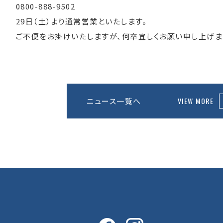
0800-888-9502
29日（土）より通常営業といたします。
ご不便をお掛けいたしますが、何卒宜しくお願い申し上げま
ニュース一覧へ
VIEW MORE