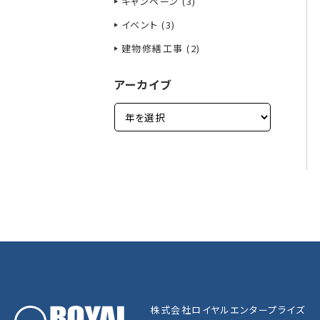
キャンペーン (3)
イベント (3)
建物修繕工事 (2)
アーカイブ
株式会社ロイヤルエンタープライズ