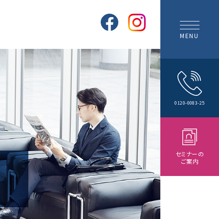
MENU
0120-0083-25
セミナーの
ご案内