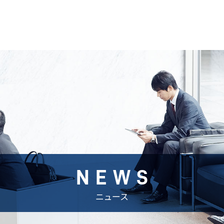
NEWS
ニュース