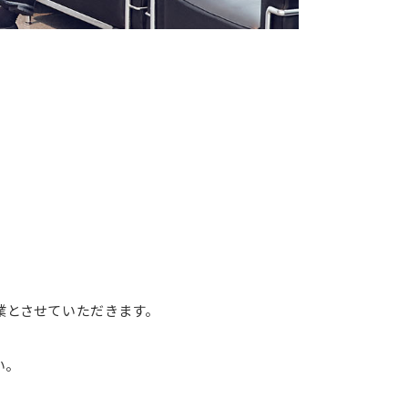
とさせていただきます。
い。